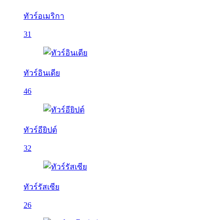
ทัวร์อเมริกา
31
ทัวร์อินเดีย
46
ทัวร์อียิปต์
32
ทัวร์รัสเซีย
26