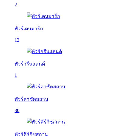
2
ทัวร์เดนมาร์ก
12
ทัวร์กรีนแลนด์
1
ทัวร์คาซัคสถาน
30
ทัวร์คีร์กีซสถาน