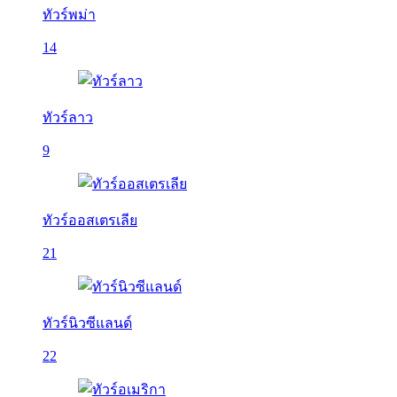
ทัวร์พม่า
14
ทัวร์ลาว
9
ทัวร์ออสเตรเลีย
21
ทัวร์นิวซีแลนด์
22