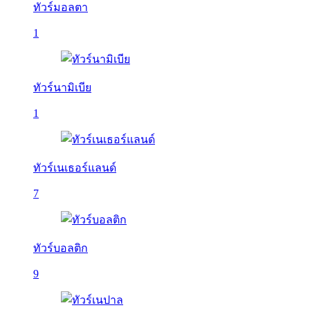
ทัวร์มอลตา
1
ทัวร์นามิเบีย
1
ทัวร์เนเธอร์แลนด์
7
ทัวร์บอลติก
9