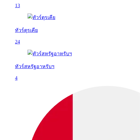
13
ทัวร์ตุรเคีย
24
ทัวร์สหรัฐอาหรับฯ
4