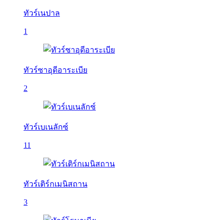
ทัวร์เนปาล
1
ทัวร์ซาอุดีอาระเบีย
2
ทัวร์เบเนลักซ์
11
ทัวร์เติร์กเมนิสถาน
3