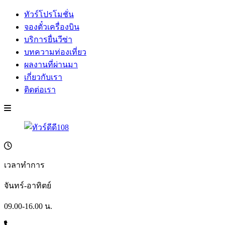
ทัวร์โปรโมชั่น
จองตั๋วเครื่องบิน
บริการยื่นวีซ่า
บทความท่องเที่ยว
ผลงานที่ผ่านมา
เกี่ยวกับเรา
ติดต่อเรา
เวลาทำการ
จันทร์-อาทิตย์
09.00-16.00 น.