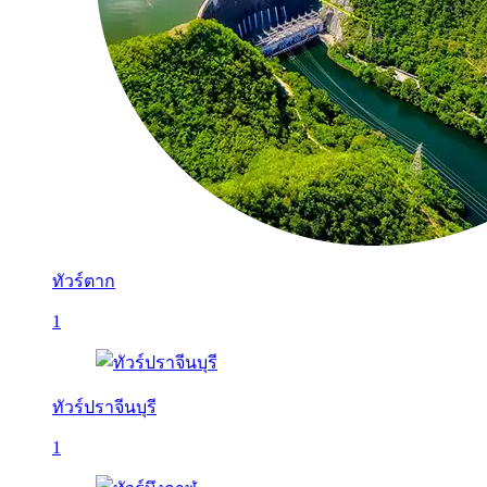
ทัวร์ตาก
1
ทัวร์ปราจีนบุรี
1