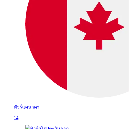
ทัวร์แคนาดา
14