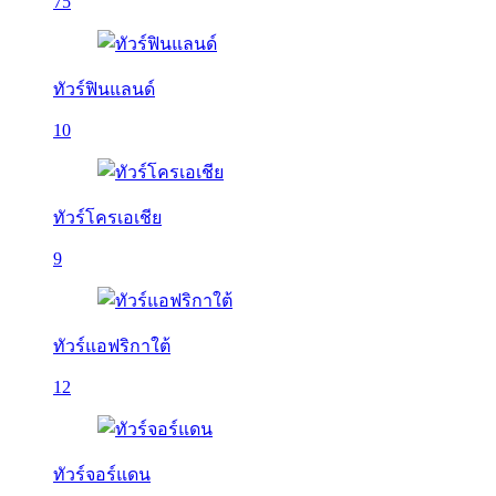
75
ทัวร์ฟินแลนด์
10
ทัวร์โครเอเชีย
9
ทัวร์แอฟริกาใต้
12
ทัวร์จอร์แดน