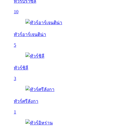
ทัวร์บราซิล
10
ทัวร์อาร์เจนติน่า
5
ทัวร์ชิลี
3
ทัวร์ศรีลังกา
1