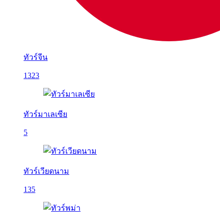
ทัวร์จีน
1323
ทัวร์มาเลเซีย
5
ทัวร์เวียดนาม
135