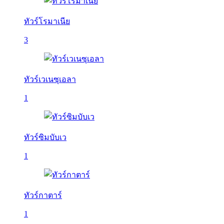
ทัวร์โรมาเนีย
3
ทัวร์เวเนซุเอลา
1
ทัวร์ซิมบับเว
1
ทัวร์กาตาร์
1