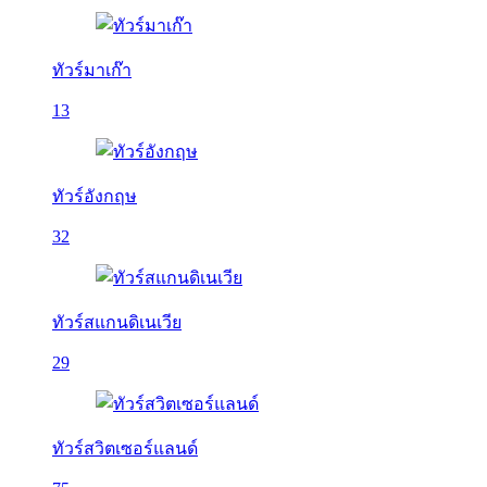
ทัวร์มาเก๊า
13
ทัวร์อังกฤษ
32
ทัวร์สแกนดิเนเวีย
29
ทัวร์สวิตเซอร์แลนด์