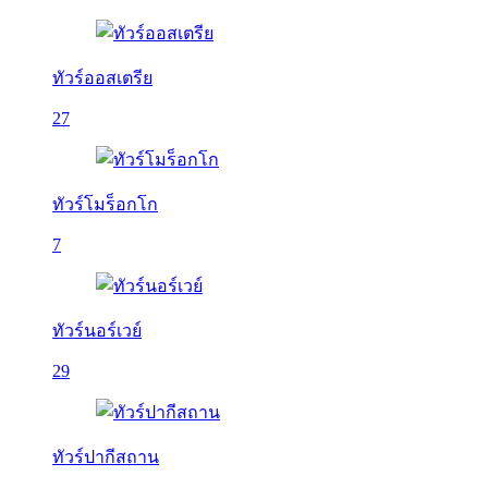
ทัวร์ออสเตรีย
27
ทัวร์โมร็อกโก
7
ทัวร์นอร์เวย์
29
ทัวร์ปากีสถาน