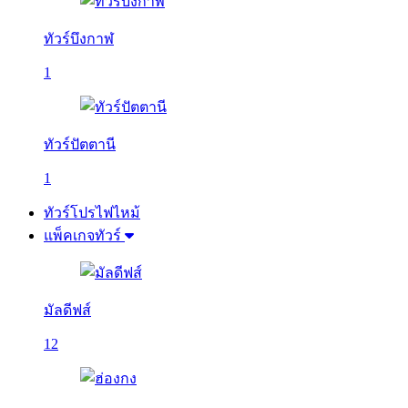
ทัวร์บึงกาฬ
1
ทัวร์ปัตตานี
1
ทัวร์โปรไฟไหม้
แพ็คเกจทัวร์
มัลดีฟส์
12