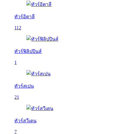
ทัวร์อิตาลี
112
ทัวร์ฟิลิปปินส์
1
ทัวร์สเปน
21
ทัวร์สวีเดน
7