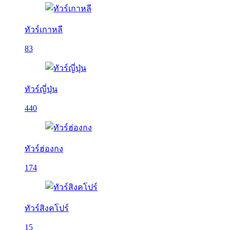
ทัวร์เกาหลี
83
ทัวร์ญี่ปุ่น
440
ทัวร์ฮ่องกง
174
ทัวร์สิงคโปร์
15