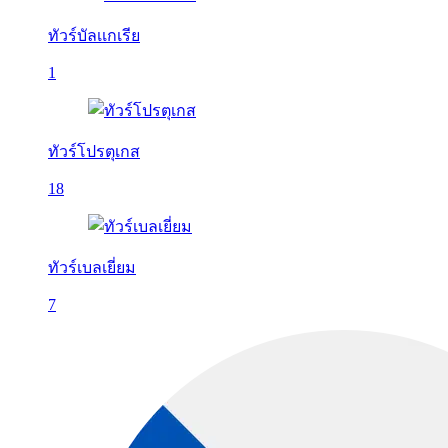
ทัวร์บัลเเกเรีย
1
ทัวร์โปรตุเกส
18
ทัวร์เบลเยี่ยม
7