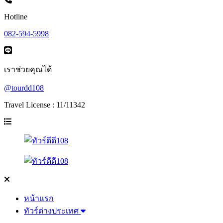
Hotline
082-594-5998
เราช่วยคุณได้
@tourdd108
Travel License : 11/11342
หน้าแรก
ทัวร์ต่างประเทศ