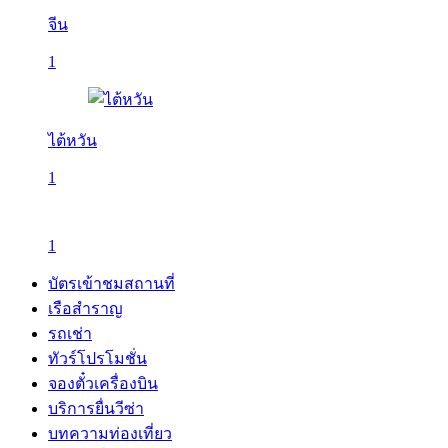
จีน
1
ไต้หวัน
1
1
บัตรเข้าชมสถานที่
เรือสำราญ
รถเช่า
ทัวร์โปรโมชั่น
จองตั๋วเครื่องบิน
บริการยื่นวีซ่า
บทความท่องเที่ยว