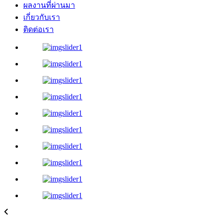
ผลงานที่ผ่านมา
เกี่ยวกับเรา
ติดต่อเรา