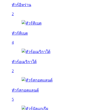
ทัวร์อิหร่าน
2
ทัวร์ทิเบต
4
ทัวร์อเมริกาใต้
2
ทัวร์สกอตแลนด์
5