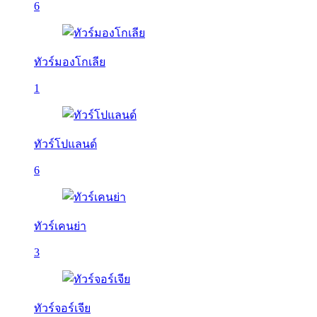
6
ทัวร์มองโกเลีย
1
ทัวร์โปแลนด์
6
ทัวร์เคนย่า
3
ทัวร์จอร์เจีย