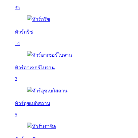
35
ทัวร์กรีซ
14
ทัวร์อาเซอร์ไบจาน
2
ทัวร์อุซเบกิสถาน
5