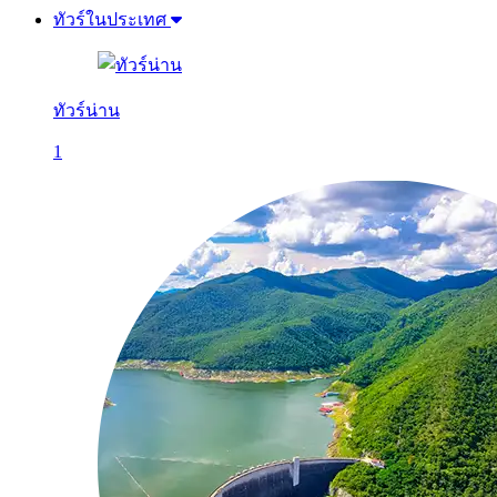
ทัวร์ในประเทศ
ทัวร์น่าน
1